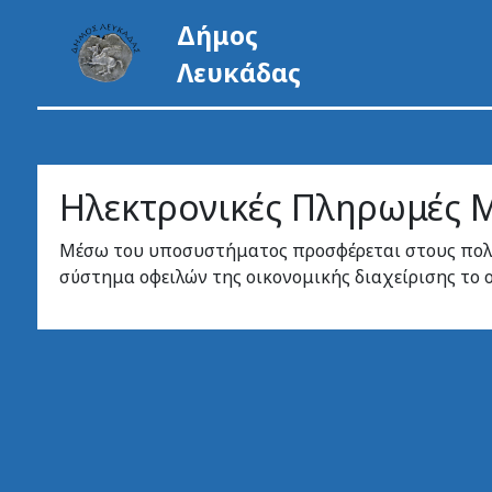
Δήμος
Λευκάδας
Ηλεκτρονικές Πληρωμές 
Μέσω του υποσυστήματος προσφέρεται στους πολί
σύστημα οφειλών της οικονομικής διαχείρισης το 