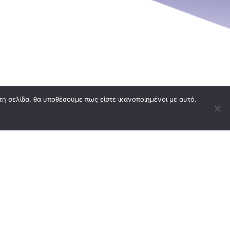
τη σελίδα, θα υποθέσουμε πως είστε ικανοποιημένοι με αυτό.