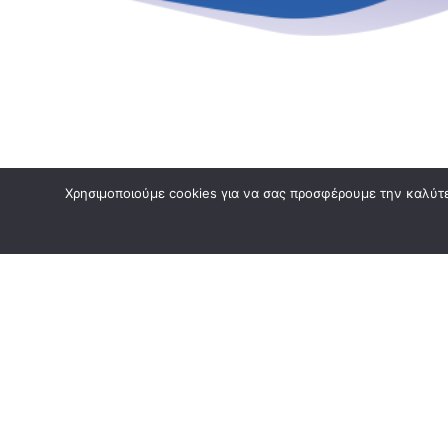
Χρησιμοποιούμε cookies για να σας προσφέρουμε την καλύτερ