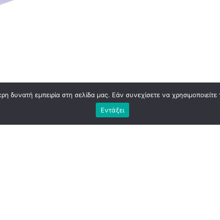
η δυνατή εμπειρία στη σελίδα μας. Εάν συνεχίσετε να χρησιμοποιείτε 
Εντάξει